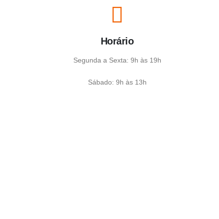
Horário
Segunda a Sexta: 9h às 19h
Sábado: 9h às 13h