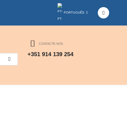
PORTUGUÊS
CONTACTE-NOS
+351 914 139 254