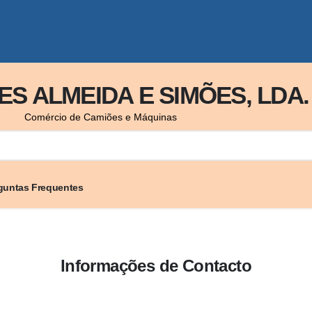
S ALMEIDA E SIMÕES, LDA.
Comércio de Camiões e Máquinas
guntas Frequentes
Informações de Contacto