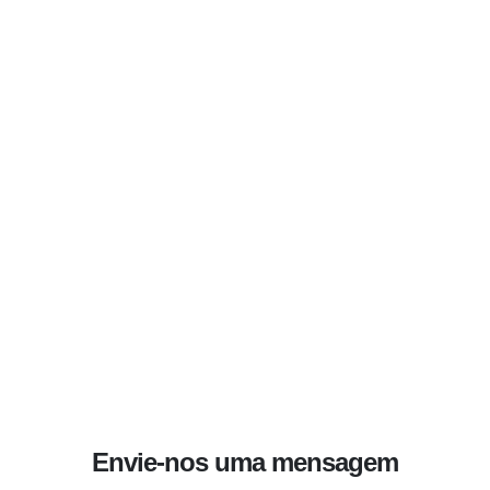
Envie-nos uma mensagem