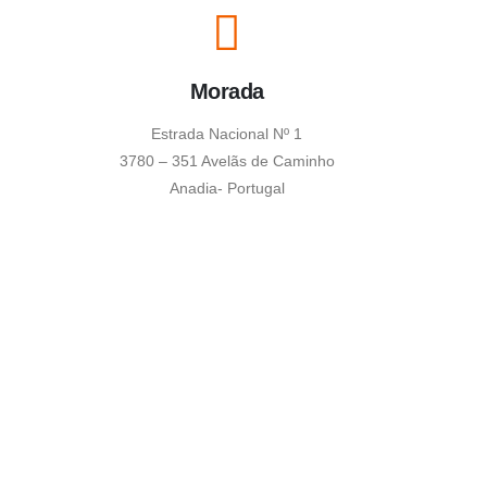
Morada
Estrada Nacional Nº 1
3780 – 351 Avelãs de Caminho
Anadia- Portugal