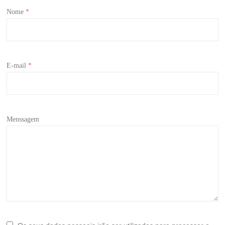
Nome
*
E-mail
*
Menssagem