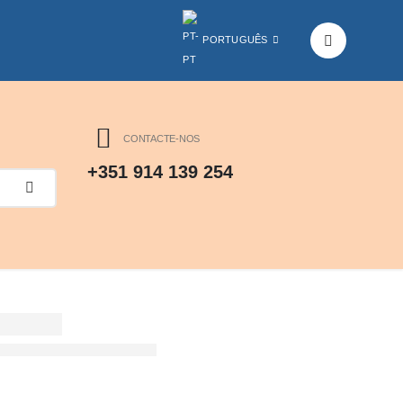
PORTUGUÊS
CONTACTE-NOS
+351 914 139 254