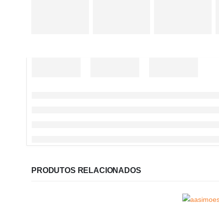
PRODUTOS RELACIONADOS