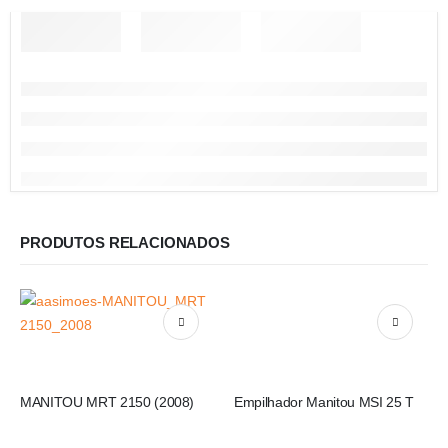
PRODUTOS RELACIONADOS
MANITOU MRT 2150 (2008)
Empilhador Manitou MSI 25 T