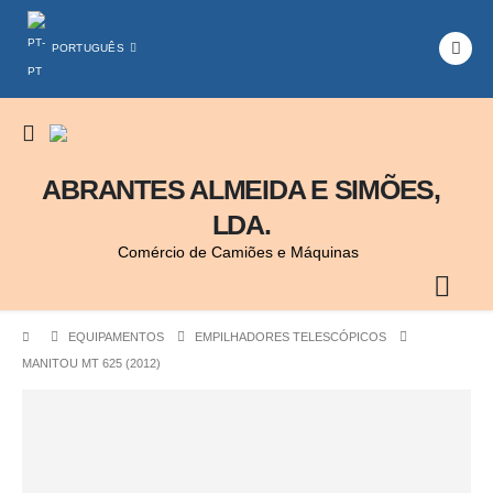
PORTUGUÊS
ABRANTES ALMEIDA E SIMÕES,
LDA.
Comércio de Camiões e Máquinas
EQUIPAMENTOS
EMPILHADORES TELESCÓPICOS
MANITOU MT 625 (2012)