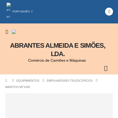
PORTUGUÊS
ABRANTES ALMEIDA E SIMÕES,
LDA.
Comércio de Camiões e Máquinas
EQUIPAMENTOS
EMPILHADORES TELESCÓPICOS
MANITOU MT1440