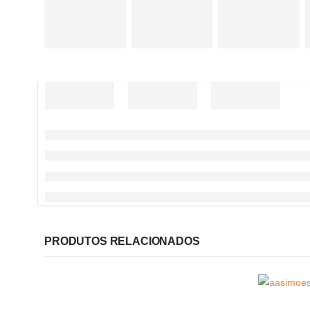
PRODUTOS RELACIONADOS