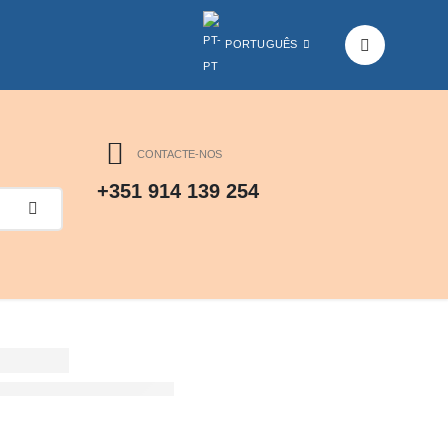
PORTUGUÊS
CONTACTE-NOS
+351 914 139 254