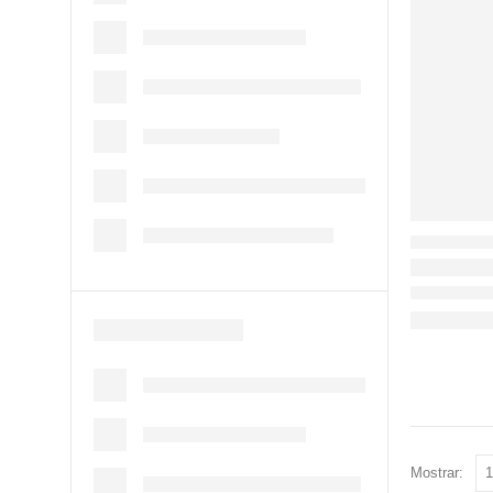
Mostrar: