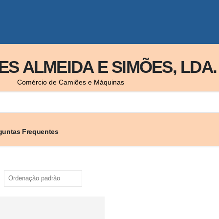
S ALMEIDA E SIMÕES, LDA.
Comércio de Camiões e Máquinas
guntas Frequentes