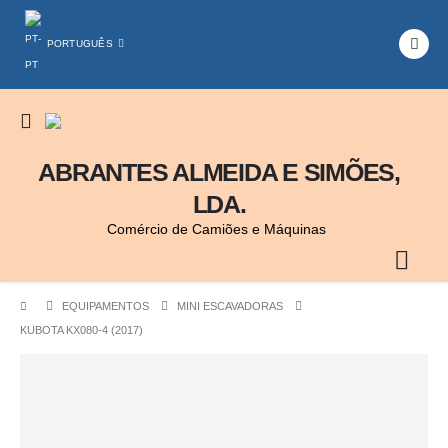
PORTUGUÊS
ABRANTES ALMEIDA E SIMÕES,
LDA.
Comércio de Camiões e Máquinas
EQUIPAMENTOS
MINI ESCAVADORAS
KUBOTA KX080-4 (2017)