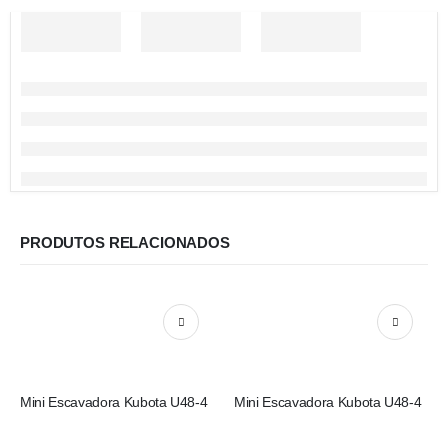
PRODUTOS RELACIONADOS
Mini Escavadora Kubota U48-4
Mini Escavadora Kubota U48-4