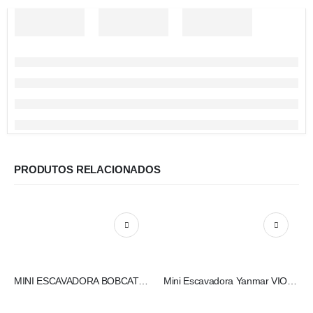
PRODUTOS RELACIONADOS
MINI ESCAVADORA BOBCAT E26
Mini Escavadora Yanmar VIO 27-6